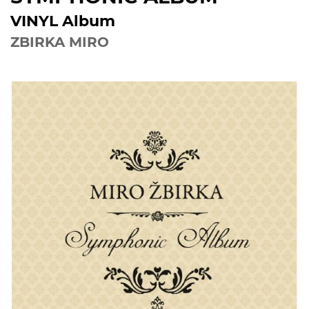
VINYL Album
ZBIRKA MIRO