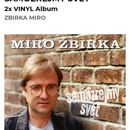
2x VINYL Album
ZBIRKA MIRO